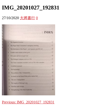
IMG_20201027_192831
27/10/2020
大將書行
0
Previous:
IMG_20201027_192831