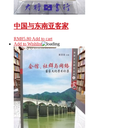
中国与东南亚客家
RM
85.80
Add to cart
Add to Wishlist