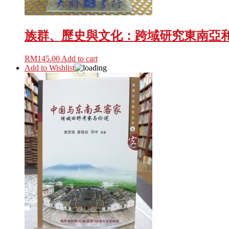
族群、歷史與文化：跨域研究東南亞
RM
145.00
Add to cart
Add to Wishlist