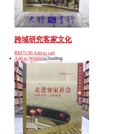
跨域研究客家文化
RM
75.90
Add to cart
Add to Wishlist