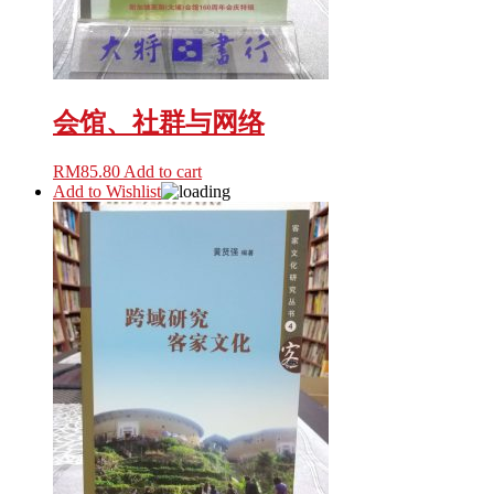
会馆、社群与网络
RM
85.80
Add to cart
Add to Wishlist