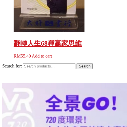
翻轉人生68種贏家思維
RM
55.40
Add to cart
Search for:
Search