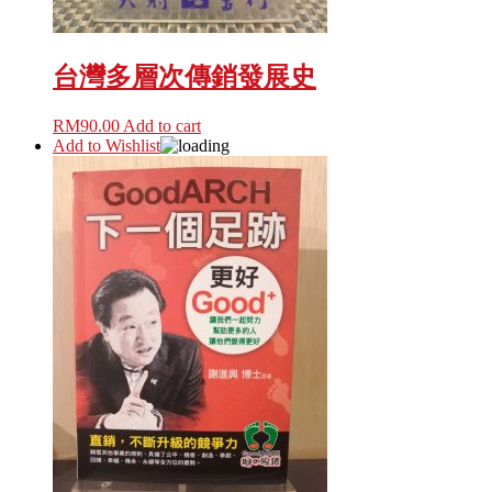
台灣多層次傳銷發展史
RM
90.00
Add to cart
Add to Wishlist