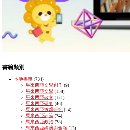
書籍類別
本地書籍
(734)
馬來西亞文學創作
(9)
馬來西亞文學
(158)
馬來西亞散文
(121)
馬來西亞研究
(46)
馬來西亞族群研究
(24)
馬來西亞評論
(34)
馬來西亞政治
(38)
馬來西亞經濟與金融
(13)