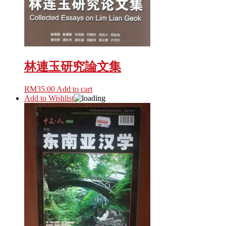
林連玉研究論文集
RM
35.00
Add to cart
Add to Wishlist