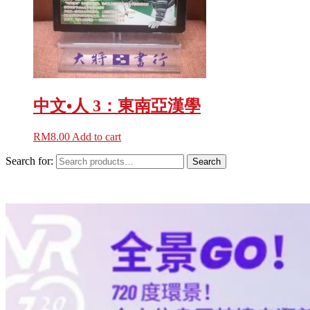
中文•人 3：東南亞漢學
RM
8.00
Add to cart
Search for:
Search