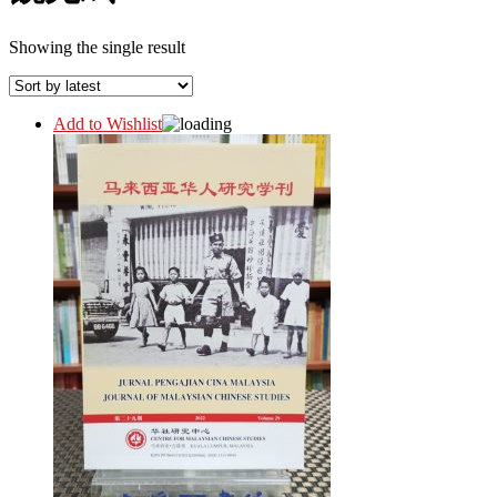
Showing the single result
Add to Wishlist