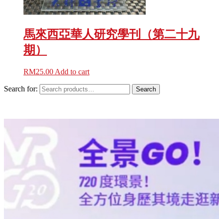
馬來西亞華人研究學刊（第二十九
期）
RM
25.00
Add to cart
Search for:
Search