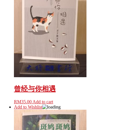
曾经与你相遇
RM
35.00
Add to cart
Add to Wishlist