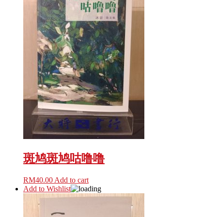
斑鸠斑鸠咕噜噜
RM
40.00
Add to cart
Add to Wishlist