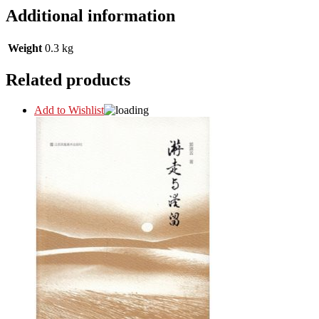
Additional information
Weight
0.3 kg
Related products
Add to Wishlist