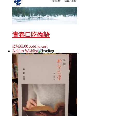
青春口吃物語
RM
35.00
Add to cart
Add to Wishlist