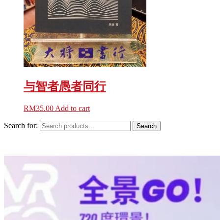
与智者愚者同行
RM
35.00
Add to cart
Search for:
Search