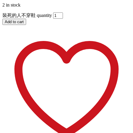
2 in stock
裝死的人不穿鞋 quantity
Add to cart