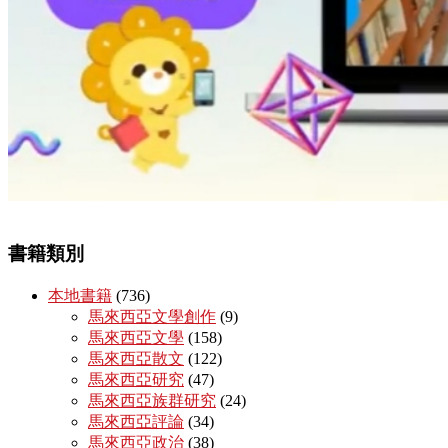
書籍類別
本地書籍
(736)
馬來西亞文學創作
(9)
馬來西亞文學
(158)
馬來西亞散文
(122)
馬來西亞研究
(47)
馬來西亞族群研究
(24)
馬來西亞評論
(34)
馬來西亞政治
(38)