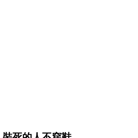
裝死的人不穿鞋