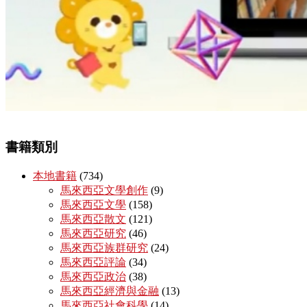
書籍類別
本地書籍
(734)
馬來西亞文學創作
(9)
馬來西亞文學
(158)
馬來西亞散文
(121)
馬來西亞研究
(46)
馬來西亞族群研究
(24)
馬來西亞評論
(34)
馬來西亞政治
(38)
馬來西亞經濟與金融
(13)
馬來西亞社會科學
(14)