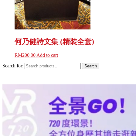
何乃健詩文集 (精裝全套)
RM
200.00
Add to cart
Search for:
Search