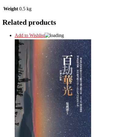
Weight
0.5 kg
Related products
Add to Wishlist