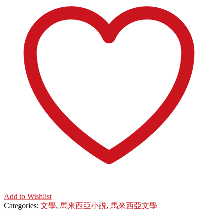
Add to Wishlist
Categories:
文學
,
馬來西亞小説
,
馬來西亞文學