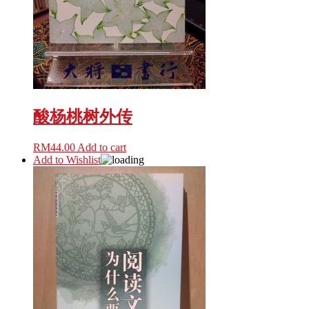
酸杨桃树外传
RM
44.00
Add to cart
Add to Wishlist