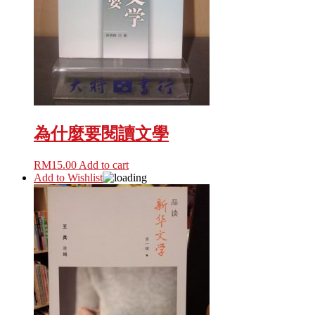
為什麼要閱讀文學
RM
15.00
Add to cart
Add to Wishlist