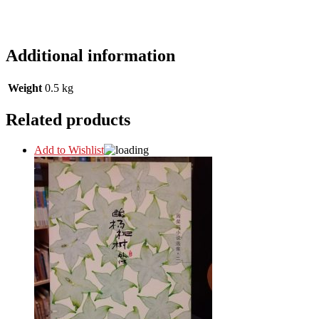
Additional information
Weight
0.5 kg
Related products
Add to Wishlist