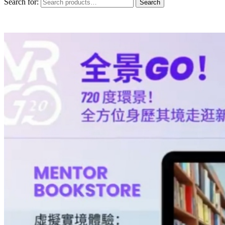
Search for:
Search