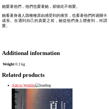
她愛著他們，他們也愛著她，卻彼此不相愛。
她看著身邊人因種種原由感受到的痛苦，也看著他們跨過關卡
成長。在遇到自己的真愛之前，她從他們身上體會到，何謂
愛。
Additional information
Weight
0.3 kg
Related products
Add to Wishlist