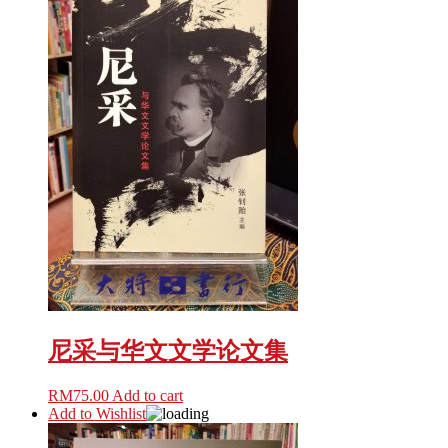
尼采与华文文学论文集
RM
75.00
Add to cart
Add to Wishlist