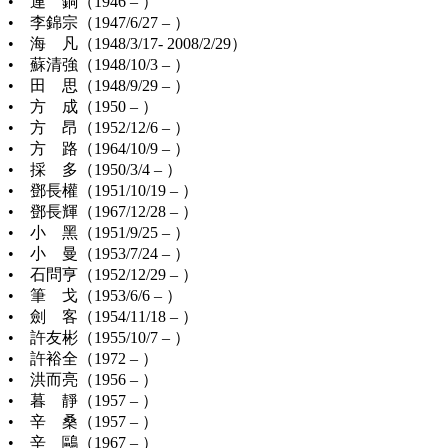
• 連 銅（1946 – ）
• 李錦宗（1947/6/27 – ）
• 海 凡（1948/3/17- 2008/2/29）
• 蘇清強（1948/10/3 – ）
• 田 思（1948/9/29 – ）
• 方 成（1950 – ）
• 方 昂（1952/12/6 – ）
• 方 路（1964/10/9 – ）
• 採 多（1950/3/4 – ）
• 鄧長權（1951/10/19 – ）
• 鄧長輝（1967/12/28 – ）
• 小 黑（1951/9/25 – ）
• 小 曼（1953/7/24 – ）
• 石問亨（1952/12/29 – ）
• 筆 戈（1953/6/6 – ）
• 劍 客（1954/11/18 – ）
• 許友彬（1955/10/7 – ）
• 許裕全（1972 – ）
• 洪而亮（1956 – ）
• 暮 靜（1957 – ）
• 辛 桑（1957 – ）
• 辛 鷗（1967 – ）