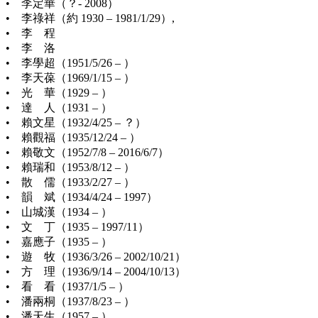
• 李定華（？- 2008）
• 李祿祥（約 1930 – 1981/1/29）,
• 李 程
• 李 洛
• 李學超（1951/5/26 – ）
• 李天葆（1969/1/15 – ）
• 光 華（1929 – ）
• 達 人（1931 – ）
• 賴文星（1932/4/25 – ？）
• 賴觀福（1935/12/24 – ）
• 賴敬文（1952/7/8 – 2016/6/7）
• 賴瑞和（1953/8/12 – ）
• 散 儒（1933/2/27 – ）
• 韻 斌（1934/4/24 – 1997）
• 山城漢（1934 – ）
• 文 丁（1935 – 1997/11）
• 嘉應子（1935 – ）
• 遊 牧（1936/3/26 – 2002/10/21）
• 方 理（1936/9/14 – 2004/10/13）
• 看 看（1937/1/5 – ）
• 潘兩桐（1937/8/23 – ）
• 潘天生（1957 – ）