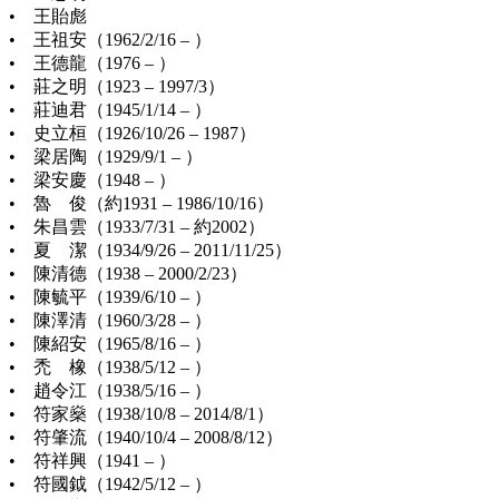
• 王貽彪
• 王祖安（1962/2/16 – ）
• 王德龍（1976 – ）
• 莊之明（1923 – 1997/3）
• 莊迪君（1945/1/14 – ）
• 史立桓（1926/10/26 – 1987）
• 梁居陶（1929/9/1 – ）
• 梁安慶（1948 – ）
• 魯 俊（約1931 – 1986/10/16）
• 朱昌雲（1933/7/31 – 約2002）
• 夏 潔（1934/9/26 – 2011/11/25）
• 陳清德（1938 – 2000/2/23）
• 陳毓平（1939/6/10 – ）
• 陳澤清（1960/3/28 – ）
• 陳紹安（1965/8/16 – ）
• 禿 橡（1938/5/12 – ）
• 趙令江（1938/5/16 – ）
• 符家燊（1938/10/8 – 2014/8/1）
• 符肇流（1940/10/4 – 2008/8/12）
• 符祥興（1941 – ）
• 符國鉞（1942/5/12 – ）