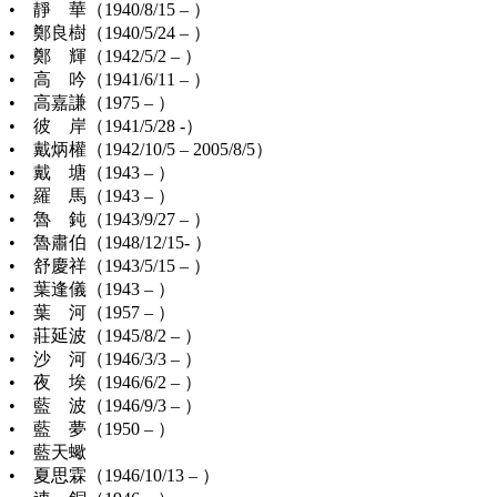
• 靜 華（1940/8/15 – ）
• 鄭良樹（1940/5/24 – ）
• 鄭 輝（1942/5/2 – ）
• 高 吟（1941/6/11 – ）
• 高嘉謙（1975 – ）
• 彼 岸（1941/5/28 -）
• 戴炳權（1942/10/5 – 2005/8/5）
• 戴 塘（1943 – ）
• 羅 馬（1943 – ）
• 魯 鈍（1943/9/27 – ）
• 魯肅伯（1948/12/15- ）
• 舒慶祥（1943/5/15 – ）
• 葉逢儀（1943 – ）
• 葉 河（1957 – ）
• 莊延波（1945/8/2 – ）
• 沙 河（1946/3/3 – ）
• 夜 埃（1946/6/2 – ）
• 藍 波（1946/9/3 – ）
• 藍 夢（1950 – ）
• 藍天蠍
• 夏思霖（1946/10/13 – ）