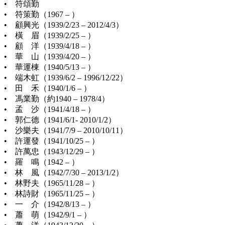
• 符頌勤
• 符策勤（1967 – ）
• 顧興光（1939/2/23 – 2012/4/3）
• 橫 眉（1939/2/25 – ）
• 顧 洋（1939/4/18 – ）
• 華 山（1939/4/20 – ）
• 華運棟（1940/5/13 – ）
• 端木虹（1939/6/2 – 1996/12/22）
• 田 禾（1940/1/6 – ）
• 馮業勤（約1940 – 1978/4）
• 孟 沙（1941/4/18 – ）
• 郭仁德（1941/6/1- 2010/1/2）
• 沙樂夫（1941/7/9 – 2010/10/11）
• 許運發（1941/10/25 – ）
• 許萬忠（1943/12/29 – ）
• 羅 鳴（1942 – ）
• 林 風（1942/7/30 – 2013/1/2）
• 林野夫（1965/11/28 – ）
• 林詩財（1965/11/25 – ）
• 一 介（1942/8/13 – ）
• 蕭 萌（1942/9/1 – ）