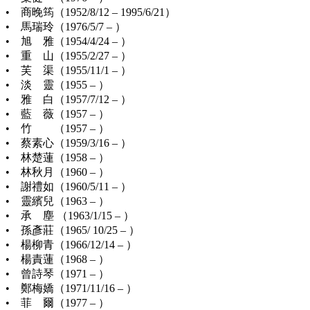
• 商晚筠（1952/8/12 – 1995/6/21）
• 馬瑞玲（1976/5/7 – ）
• 旭 雅（1954/4/24 – ）
• 重 山（1955/2/27 – ）
• 芙 渠（1955/11/1 – ）
• 淡 靈（1955 – ）
• 雅 白（1957/7/12 – ）
• 藍 薇（1957 – ）
• 竹 （1957 – ）
• 蔡素心（1959/3/16 – ）
• 林楚蓮（1958 – ）
• 林秋月（1960 – ）
• 謝禮如（1960/5/11 – ）
• 靈繽兒（1963 – ）
• 承 塵 （1963/1/15 – ）
• 孫彥莊（1965/ 10/25 – ）
• 楊柳青（1966/12/14 – ）
• 楊責蓮（1968 – ）
• 曾詩琴（1971 – ）
• 鄭梅嬌（1971/11/16 – ）
• 菲 爾（1977 – ）