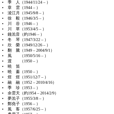
• 季 人（1944/11/24 – ）
• 章 雲（1944 – ）
• 淩江月（1945/9/8 – ）
• 徐 毅（1946/3/5 – ）
• 川 谷（1946 – ）
• 川 草（1953/4/5 – ）
• 鐘羔音（約1946 – ）
• 冬 琴（1947/3/22 – ）
• 欣 榮（1949/12/26 – ）
• 翻 騰（1949 – 2004/9/1）
• 風 （1950/5/16 – ）
• 渡 （1950 – ）
• 曉 笛
• 曉 蓁（1950 – ）
• 煜 煜（1951/12/7 – ）
• 融 融（1952 – 2010/4/16）
• 季 珍（1953 – ）
• 余雲天（約1954 – 2014/2/9）
• 夢羔子（1955/3/8 – ）
• 鄭堯子（1956 – ）
• 風 客（1957/6/25 – ）