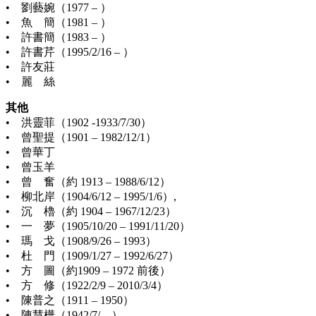
• 劉藝婉（1977 – ）
• 魚 簡（1981 – ）
• 許書簡（1983 – ）
• 許書芹（1995/2/16 – ）
• 許友莊
• 麗 絲
其他
• 洪靈菲（1902 -1933/7/30）
• 曾聖提（1901 – 1982/12/1）
• 曾華丁
• 曾玉羊
• 曾 奮（約 1913 – 1988/6/12）
• 柳北岸（1904/6/12 – 1995/1/6）,
• 沉 櫓（約 1904 – 1967/12/23）
• 一 夢（1905/10/20 – 1991/11/20）
• 瑪 戈（1908/9/26 – 1993）
• 杜 門（1909/1/27 – 1992/6/27）
• 方 圖（約1909 – 1972 前後）
• 方 修（1922/2/9 – 2010/3/4）
• 陳普之（1911 – 1950）
• 陳慧樺（1942/7/ – ）