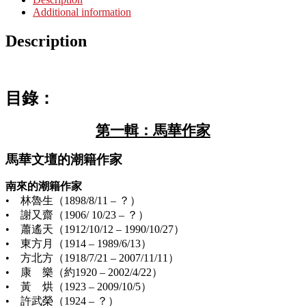
Additional information
Description
目錄：
第一輯：馬華作家
馬華文壇的潮籍作家
南來的潮籍作家
• 林魯生（1898/8/11 – ？）
• 謝又齋（1906/ 10/23 – ？）
• 蕭遙天（1912/10/12 – 1990/10/27）
• 東方月（1914 – 1989/6/13）
• 方北方（1918/7/21 – 2007/11/11）
• 康 樂（約1920 – 2002/4/22）
• 黃 烘（1923 – 2009/10/5）
• 許武榮（1924 – ？）