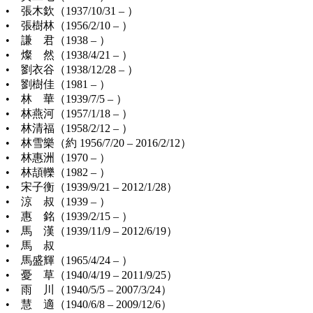
• 張木欽（1937/10/31 – ）
• 張樹林（1956/2/10 – ）
• 謙 君（1938 – ）
• 燦 然（1938/4/21 – ）
• 劉衣谷（1938/12/28 – ）
• 劉樹佳（1981 – ）
• 林 華（1939/7/5 – ）
• 林燕河（1957/1/18 – ）
• 林清福（1958/2/12 – ）
• 林雪樂（約 1956/7/20 – 2016/2/12）
• 林惠洲（1970 – ）
• 林頡轢（1982 – ）
• 宋子衡（1939/9/21 – 2012/1/28）
• 涼 叔（1939 – ）
• 惠 銘（1939/2/15 – ）
• 馬 漢（1939/11/9 – 2012/6/19）
• 馬 叔
• 馬盛輝（1965/4/24 – ）
• 憂 草（1940/4/19 – 2011/9/25）
• 雨 川（1940/5/5 – 2007/3/24）
• 慧 適（1940/6/8 – 2009/12/6）