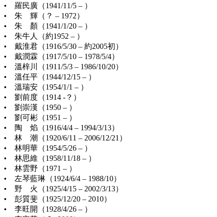
• 羅民廣（1941/11/5 – ）
• 朱 輝（？ – 1972）
• 朱 顏（1941/1/20 – ）
• 朱牛人（約1952 – ）
• 戴淮君（1916/5/30 – 約2005初）
• 戴潤霖（1917/5/10 – 1978/5/4）
• 溫梓川（1911/5/3 – 1986/10/20）
• 溫任平（1944/12/15 – ）
• 溫瑞安（1954/1/1 – ）
• 劉前度（1914 -？）
• 劉崇漢（1950 – ）
• 劉可彬（1951 – ）
• 陶 焰（1916/4/4 – 1994/3/13）
• 林 潮（1920/6/11 – 2006/12/21）
• 林明華（1954/5/26 – ）
• 林思維（1958/11/18 – ）
• 林雲野（1971 – ）
• 左琴藍琳（1924/6/4 – 1988/10）
• 野 火（1925/4/15 – 2002/3/13）
• 彭質斐（1925/12/20 – 2010）
• 李旺開（1928/4/26 – ）