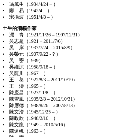
• 馮篤生（1934/4/24 – ）
• 鄭 易（1942/4 – ）
• 宋揚波（1951/4/8 – ）
土生的潮籍作家
• 漂 青（1921/11/26 – 1997/12/31）
• 吳志超（1921 – 2011/7/6）
• 吳 岸（1937/7/24 – 2015/8/9）
• 吳榮元（1937/9/22 -？）
• 吳 密（1939）
• 吳維涼（1958/9/18 – ）
• 吳龍川（1967 – ）
• 王 葛（1922/8/3 – 2011/10/19）
• 王 濤（1965 – ）
• 陳慶昌（1927/11/8 – ）
• 陳雪風（1935/2/8 – 2012/10/31）
• 陳應德（1938/8/26 – 2007/8/13）
• 陳文浩（1945/12/25 – ）
• 陳政欣（1948/2/16 – ）
• 陳文龍（1949 – 2010/5/16）
• 陳遠帆（1963 – ）