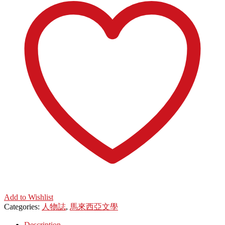
Add to Wishlist
Categories:
人物誌
,
馬來西亞文學
Description