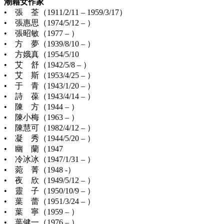
潮籍女作家
• 張 荃（1911/2/11 – 1959/3/17）
• 張惠思（1974/5/12 – ）
• 張昭敏（1977 – ）
• 方 夢（1939/8/10 – ）
• 方娥真（1954/5/10
• 艾 舒（1942/5/8 – ）
• 艾 斯（1953/4/25 – ）
• 于 青（1943/1/20 – ）
• 詩 葆（1943/4/14 – ）
• 陳 方（1944 – ）
• 陳小梅（1963 – ）
• 陳慧可（1982/4/12 – ）
• 凝 秀（1944/5/20 – ）
• 幽 蘭（1947
• 冷冰冰（1947/1/31 – ）
• 菀 菁（1948 -）
• 夜 欣（1949/5/12 – ）
• 靈 子（1950/10/9 – ）
• 葉 蕾（1951/3/24 – ）
• 葉 寧（1959 – ）
• 葉健一（1976 – ）