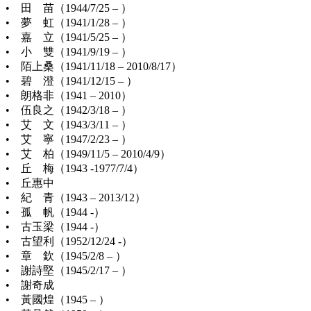
• 田 苗（1944/7/25 – ）
• 夢 虹（1941/1/28 – ）
• 嘉 立（1941/5/25 – ）
• 小 雙（1941/9/19 – ）
• 陌上桑（1941/11/18 – 2010/8/17）
• 碧 澄（1941/12/15 – ）
• 朗格非（1941 – 2010）
• 伍良之（1942/3/18 – ）
• 艾 文（1943/3/11 – ）
• 艾 寧（1947/2/23 – ）
• 艾 柏（1949/11/5 – 2010/4/9）
• 丘 梅（1943 -1977/7/4）
• 丘惠中
• 紀 青（1943 – 2013/12）
• 孤 帆（1944 -）
• 古玉梁（1944 -）
• 古望利（1952/12/24 -）
• 章 欽（1945/2/8 – ）
• 謝詩堅（1945/2/17 – ）
• 謝奇成
• 黃國煌（1945 – ）