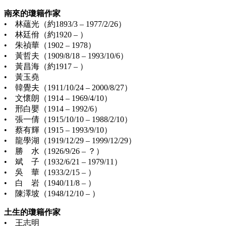
南來的瓊籍作家
• 林蘊光（約1893/3 – 1977/2/26）
• 林廷佾（約1920 – ）
• 朱禎華（1902 – 1978）
• 黃哲夫（1909/8/18 – 1993/10/6）
• 黃昌海（約1917 – ）
• 黃玉堯
• 韓覺夫（1911/10/24 – 2000/8/27）
• 文懷朗（1914 – 1969/4/10）
• 邢白嬰（1914 – 1992/6）
• 張一倩（1915/10/10 – 1988/2/10）
• 蔡有輝（1915 – 1993/9/10）
• 龍學湖（1919/12/29 – 1999/12/29）
• 勝 水（1926/9/26 – ？）
• 斌 子（1932/6/21 – 1979/11）
• 吳 華（1933/2/15 – ）
• 白 岩（1940/11/8 – ）
• 陳澤坡（1948/12/10 – ）
土生的瓊籍作家
• 王志明