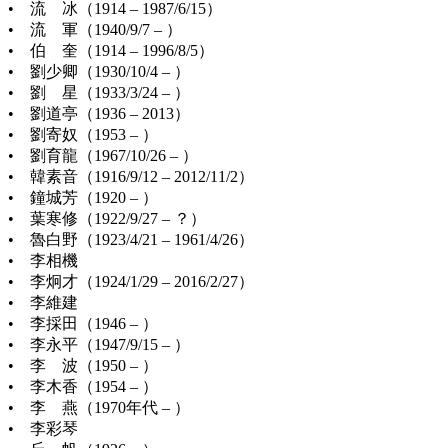
• 流 冰（1914 – 1987/6/15）
• 流 軍（1940/9/7 – ）
• 伯 奎（1914 – 1996/8/5）
• 劉少卿（1930/10/4 – ）
• 劉 星（1933/3/24 – ）
• 劉道亭（1936 – 2013）
• 劉寄奴（1953 – ）
• 劉育龍（1967/10/26 – ）
• 韓素音（1916/9/12 – 2012/11/2）
• 鐘城芳（1920 – ）
• 葉寒修（1922/9/27 – ？）
• 魯白野（1923/4/21 – 1961/4/26）
• 李相機
• 李炯才（1924/1/29 – 2016/2/27）
• 李維建
• 李採田（1946 – ）
• 李永平（1947/9/15 – ）
• 李 波（1950 – ）
• 李木香（1954 – ）
• 李 燕（1970年代 – ）
• 李彩琴