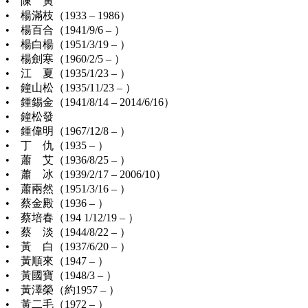
• 陳 寅
• 楊滿枝（1933 – 1986）
• 楊百合（1941/9/6 – ）
• 楊白楊（1951/3/19 – ）
• 楊劍寒（1960/2/5 – ）
• 江 夏（1935/1/23 – ）
• 鐘山松（1935/11/23 – ）
• 鍾錫金（1941/8/14 – 2014/6/16）
• 鐘松發
• 鍾偉明（1967/12/8 – ）
• 丁 仇（1935 – ）
• 蕭 艾（1936/8/25 – ）
• 蕭 冰（1939/2/17 – 2006/10）
• 蕭兩然（1951/3/16 – ）
• 蔡金殿（1936 – ）
• 蔡培春（194 1/12/19 – ）
• 蔡 淡（1944/8/22 – ）
• 黃 白（1937/6/20 – ）
• 黃順來（1947 – ）
• 黃國寶（1948/3 – ）
• 黃澤榮（約1957 – ）
• 黃二毛（1972 – ）