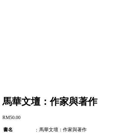
馬華文壇：作家與著作
RM
50.00
書名
馬華文壇：作家與著作
: