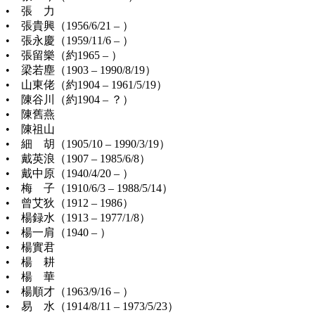
• 張 力
• 張貴興（1956/6/21 – ）
• 張永慶（1959/11/6 – ）
• 張留樂（約1965 – ）
• 梁若塵（1903 – 1990/8/19）
• 山東佬（約1904 – 1961/5/19）
• 陳谷川（約1904 – ？）
• 陳舊燕
• 陳祖山
• 細 胡（1905/10 – 1990/3/19）
• 戴英浪（1907 – 1985/6/8）
• 戴中原（1940/4/20 – ）
• 梅 子（1910/6/3 – 1988/5/14）
• 曾艾狄（1912 – 1986）
• 楊録水（1913 – 1977/1/8）
• 楊一肩（1940 – ）
• 楊實君
• 楊 耕
• 楊 華
• 楊順才（1963/9/16 – ）
• 易 水（1914/8/11 – 1973/5/23）