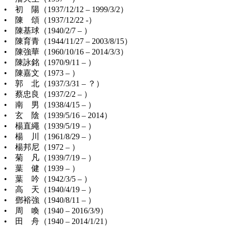
• 初 陽（1937/12/12 – 1999/3/2）
• 陳 頌（1937/12/22 -）
• 陳基球（1940/2/7 – ）
• 陳育青（1944/11/27 – 2003/8/15）
• 陳強華（1960/10/16 – 2014/3/3）
• 陳詠銘（1970/9/11 – ）
• 陳嘉文（1973 – ）
• 郭 北（1937/3/31 – ？）
• 蔡忠良（1937/2/2 – ）
• 南 男（1938/4/15 – ）
• 玄 陰（1939/5/16 – 2014）
• 楊直繩（1939/5/19 – ）
• 楊 川（1961/8/29 – ）
• 楊邦尼（1972 – ）
• 菊 凡（1939/7/19 – ）
• 葉 健（1939 – ）
• 葉 吟（1942/3/5 – ）
• 高 天（1940/4/19 – ）
• 鄧裕強（1940/8/11 – ）
• 周 喚（1940 – 2016/3/9）
• 田 舟（1940 – 2014/1/21）