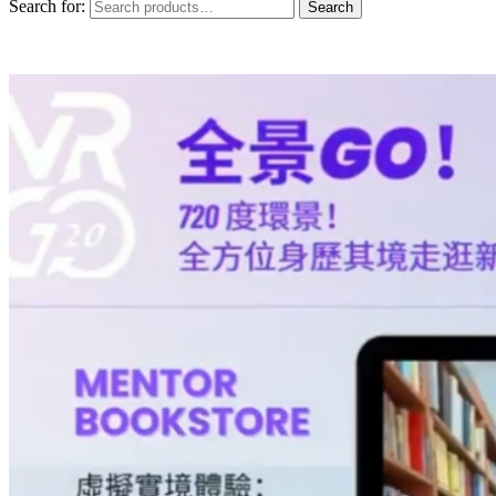
Search for:
Search