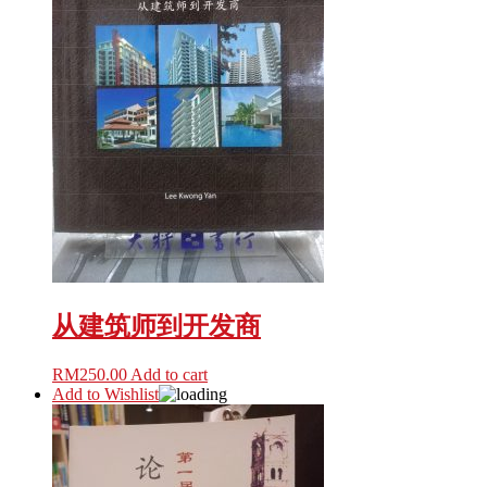
从建筑师到开发商
RM
250.00
Add to cart
Add to Wishlist