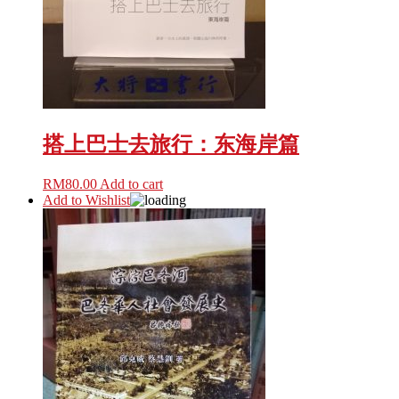
搭上巴士去旅行：东海岸篇
RM
80.00
Add to cart
Add to Wishlist