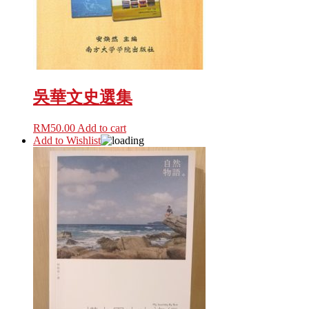
吳華文史選集
RM
50.00
Add to cart
Add to Wishlist