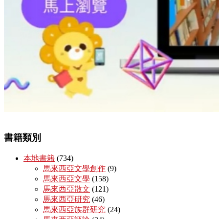
書籍類別
本地書籍
(734)
馬來西亞文學創作
(9)
馬來西亞文學
(158)
馬來西亞散文
(121)
馬來西亞研究
(46)
馬來西亞族群研究
(24)