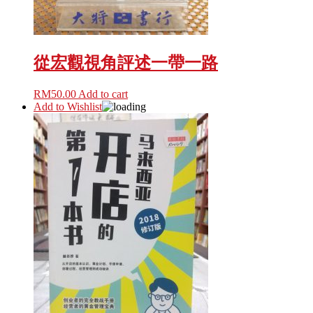
從宏觀視角評述一帶一路
RM
50.00
Add to cart
Add to Wishlist