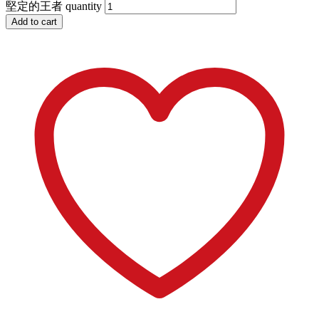
堅定的王者 quantity
Add to cart