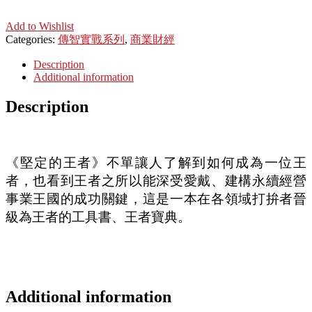
Add to Wishlist
Categories:
傳智實戰系列
,
商業財經
Description
Additional information
Description
《堅定的王者》不單讓人了解到如何成為一位王
者，也看到王者之所以能深受愛戴、建構永續經營
事業王國的成功關鍵，這是一本在各領域打拚者晉
級為王者的工具書、王者寶典。
Additional information