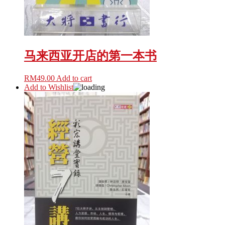
马来西亚开店的第一本书
RM
49.00
Add to cart
Add to Wishlist