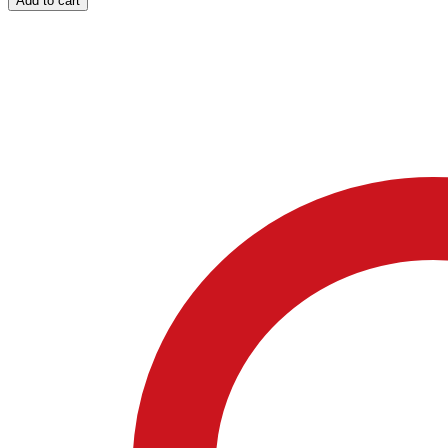
Add to cart