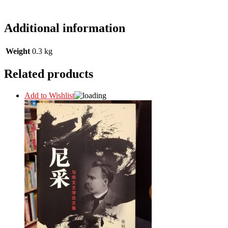
Additional information
Weight
0.3 kg
Related products
Add to Wishlist