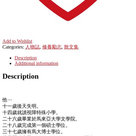
Add to Wishlist
Categories:
人物誌
,
修養勵志
,
散文集
Description
Additional information
Description
他⋯
十一歲後天失明。
十四歲就讀視障特殊小學。
二十六歲畢業於馬來亞大學文學院。
二十八歲完成第一個碩士學位。
三十七歲擁有馬大博士學位。