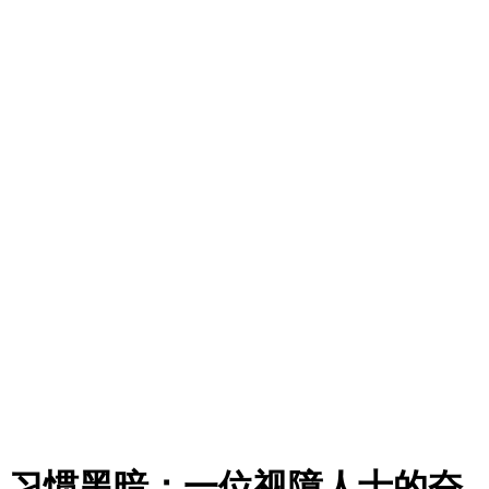
习惯黑暗：一位视障人士的奋