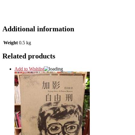
Additional information
Weight
0.5 kg
Related products
Add to Wishlist