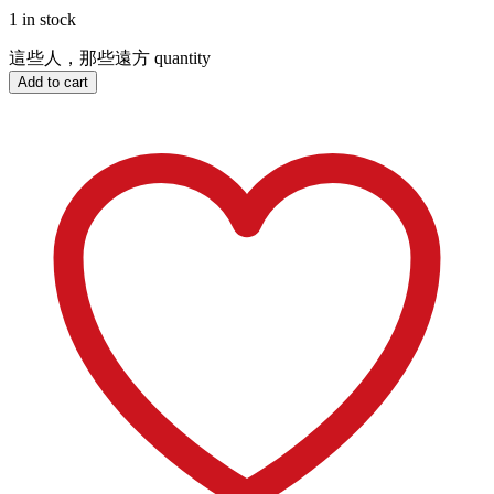
1 in stock
這些人，那些遠方 quantity
Add to cart