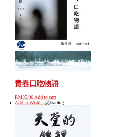
青春口吃物語
RM
35.00
Add to cart
Add to Wishlist