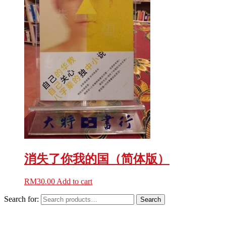
消失了你我的国（简体版）
RM
30.00
Add to cart
Search for:
Search