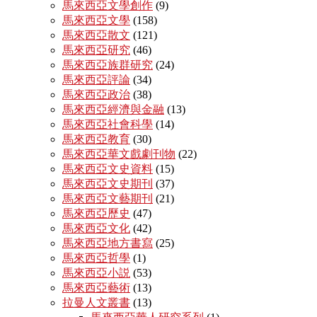
馬來西亞文學創作
(9)
馬來西亞文學
(158)
馬來西亞散文
(121)
馬來西亞研究
(46)
馬來西亞族群研究
(24)
馬來西亞評論
(34)
馬來西亞政治
(38)
馬來西亞經濟與金融
(13)
馬來西亞社會科學
(14)
馬來西亞教育
(30)
馬來西亞華文戲劇刊物
(22)
馬來西亞文史資料
(15)
馬來西亞文史期刊
(37)
馬來西亞文藝期刊
(21)
馬來西亞歷史
(47)
馬來西亞文化
(42)
馬來西亞地方書寫
(25)
馬來西亞哲學
(1)
馬來西亞小説
(53)
馬來西亞藝術
(13)
拉曼人文叢書
(13)