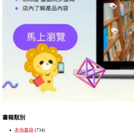
書籍類別
本地書籍
(734)