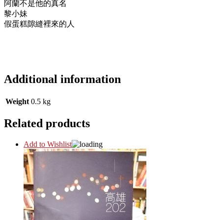
阿蘭不是他的真名
黎小妹
假蛋糕隙縫裡來的人
Additional information
Weight
0.5 kg
Related products
Add to Wishlist