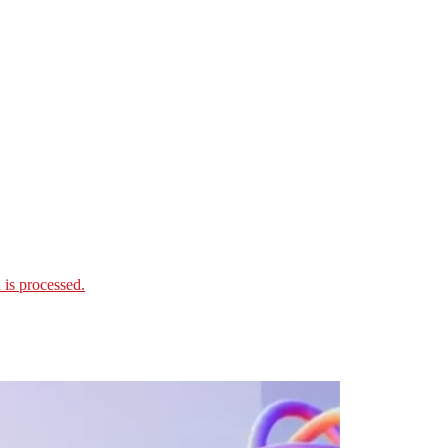
is processed.