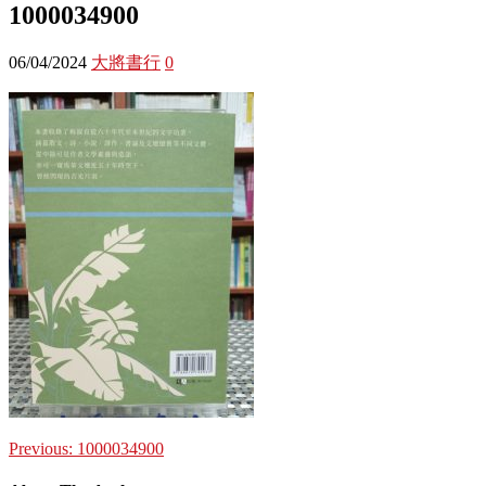
1000034900
06/04/2024
大將書行
0
Previous:
1000034900