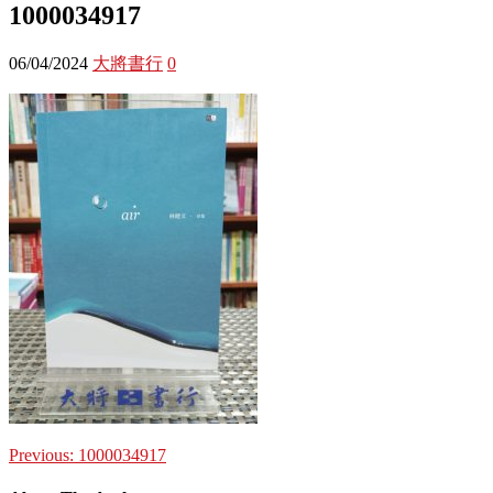
1000034917
06/04/2024
大將書行
0
Previous:
1000034917