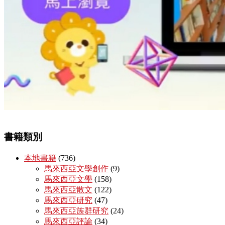
書籍類別
本地書籍
(736)
馬來西亞文學創作
(9)
馬來西亞文學
(158)
馬來西亞散文
(122)
馬來西亞研究
(47)
馬來西亞族群研究
(24)
馬來西亞評論
(34)