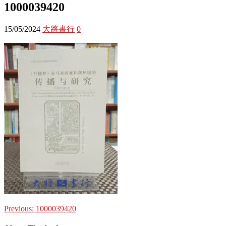
1000039420
15/05/2024
大將書行
0
Previous:
1000039420