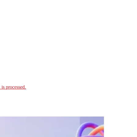
is processed.