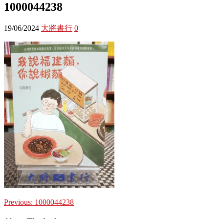
1000044238
19/06/2024
大將書行
0
Previous:
1000044238