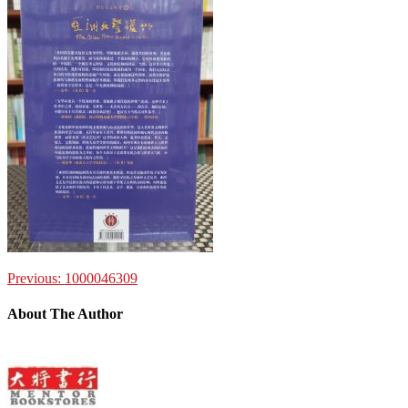
Previous:
1000046309
About The Author