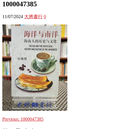
1000047385
11/07/2024
大將書行
0
Previous:
1000047385