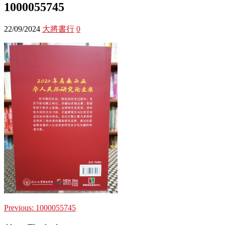
1000055745
22/09/2024
大將書行
0
Previous:
1000055745