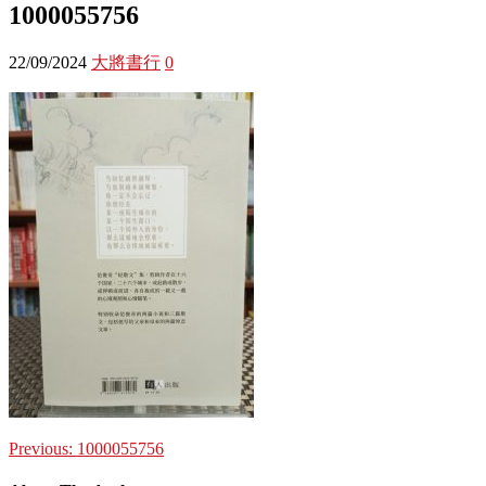
1000055756
22/09/2024
大將書行
0
Previous:
1000055756