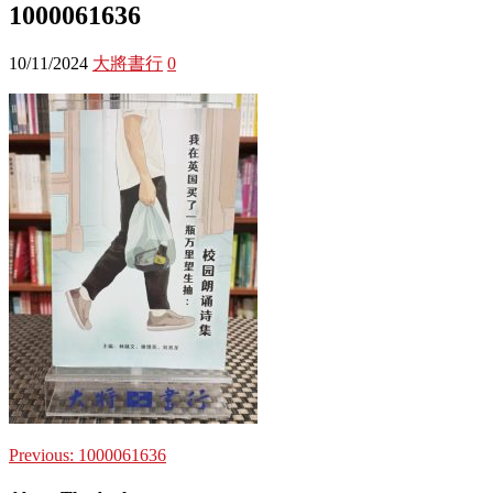
1000061636
10/11/2024
大將書行
0
Previous:
1000061636