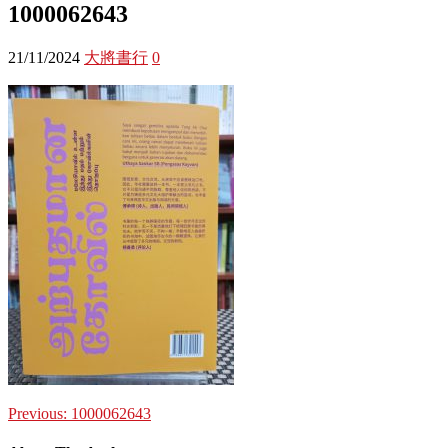
1000062643
21/11/2024
大將書行
0
Previous:
1000062643