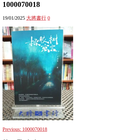
1000070018
19/01/2025
大將書行
0
Previous:
1000070018