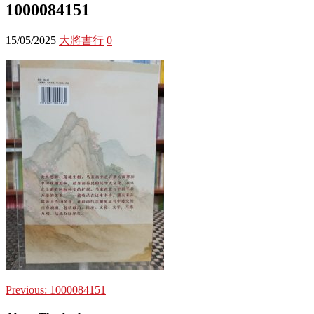
1000084151
15/05/2025
大將書行
0
Previous:
1000084151