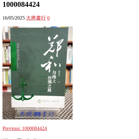
1000084424
16/05/2025
大將書行
0
Previous:
1000084424