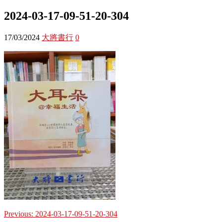
2024-03-17-09-51-20-304
17/03/2024
大將書行
0
Previous:
2024-03-17-09-51-20-304