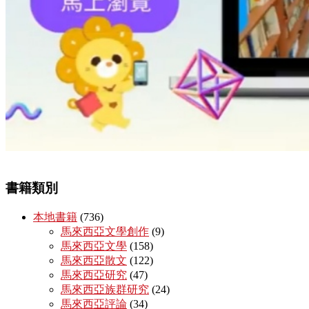
書籍類別
本地書籍
(736)
馬來西亞文學創作
(9)
馬來西亞文學
(158)
馬來西亞散文
(122)
馬來西亞研究
(47)
馬來西亞族群研究
(24)
馬來西亞評論
(34)