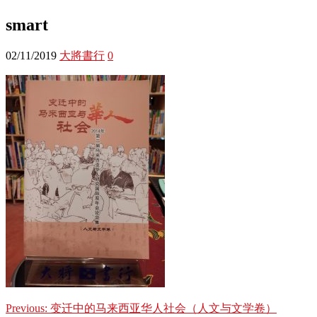
smart
02/11/2019
大將書行
0
Previous:
变迁中的马来西亚华人社会（人文与文学卷）