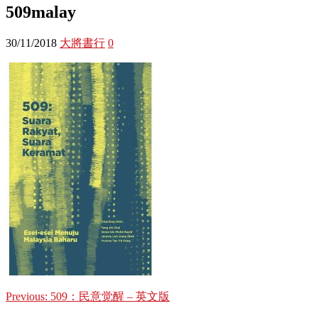
509malay
30/11/2018
大將書行
0
Previous:
509：民意觉醒 – 英文版