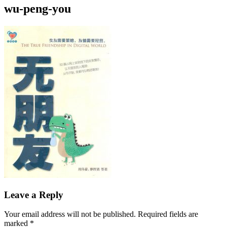
wu-peng-you
Leave a Reply
Your email address will not be published.
Required fields are
marked
*