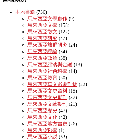
本地書籍
(736)
馬來西亞文學創作
(9)
馬來西亞文學
(158)
馬來西亞散文
(122)
馬來西亞研究
(47)
馬來西亞族群研究
(24)
馬來西亞評論
(34)
馬來西亞政治
(38)
馬來西亞經濟與金融
(13)
馬來西亞社會科學
(14)
馬來西亞教育
(30)
馬來西亞華文戲劇刊物
(22)
馬來西亞文史資料
(15)
馬來西亞文史期刊
(37)
馬來西亞文藝期刊
(21)
馬來西亞歷史
(47)
馬來西亞文化
(42)
馬來西亞地方書寫
(26)
馬來西亞哲學
(1)
馬來西亞小説
(53)