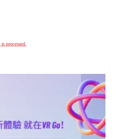
is processed.