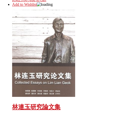
Add to Wishlist
林連玉研究論文集