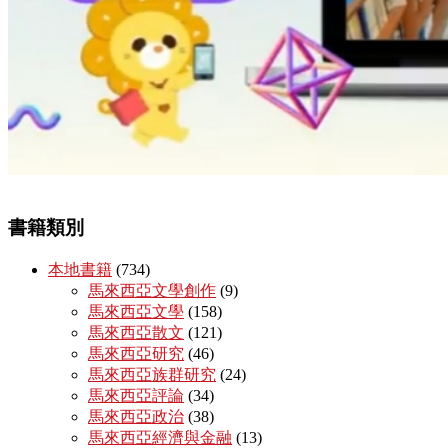
書籍類別
本地書籍
(734)
馬來西亞文學創作
(9)
馬來西亞文學
(158)
馬來西亞散文
(121)
馬來西亞研究
(46)
馬來西亞族群研究
(24)
馬來西亞評論
(34)
馬來西亞政治
(38)
馬來西亞經濟與金融
(13)