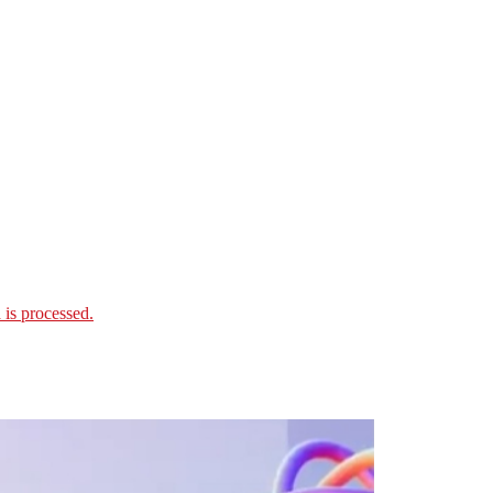
is processed.