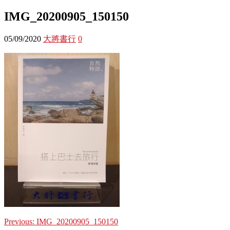
IMG_20200905_150150
05/09/2020
大將書行
0
Previous:
IMG_20200905_150150