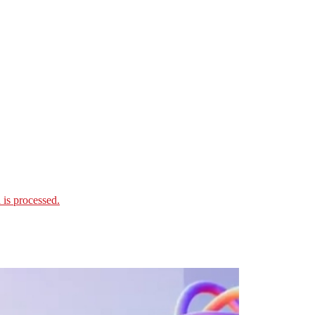
is processed.