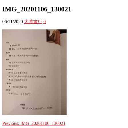
IMG_20201106_130021
06/11/2020
大將書行
0
Previous:
IMG_20201106_130021