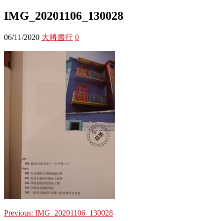
IMG_20201106_130028
06/11/2020
大將書行
0
Previous:
IMG_20201106_130028