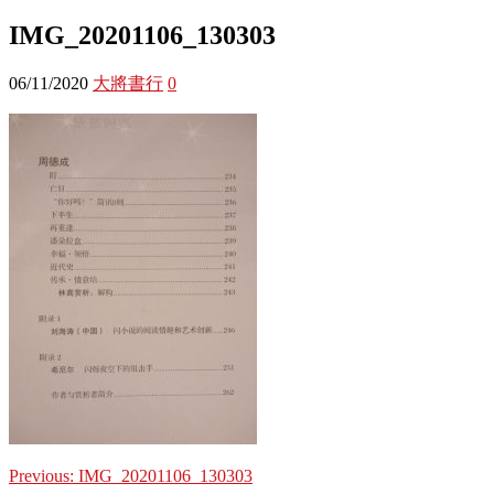
IMG_20201106_130303
06/11/2020
大將書行
0
Previous:
IMG_20201106_130303