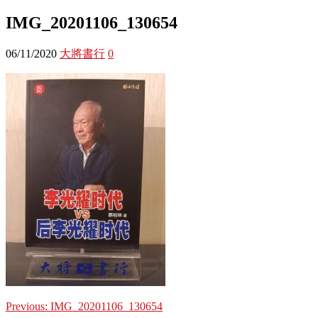
IMG_20201106_130654
06/11/2020
大將書行
0
Previous:
IMG_20201106_130654