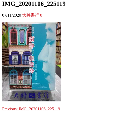
IMG_20201106_225119
07/11/2020
大將書行
0
Previous:
IMG_20201106_225119