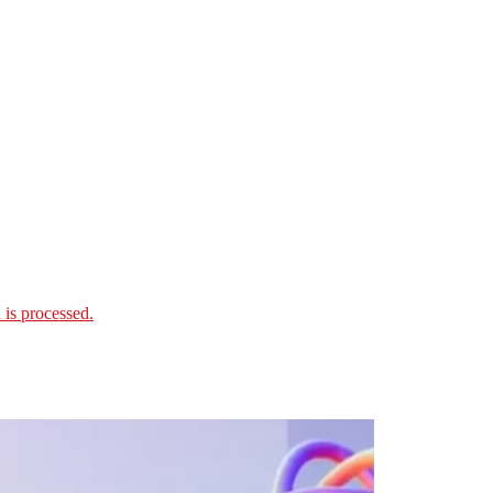
is processed.