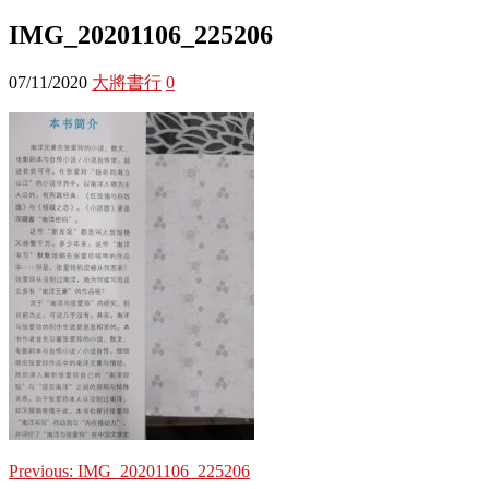
IMG_20201106_225206
07/11/2020
大將書行
0
Previous:
IMG_20201106_225206