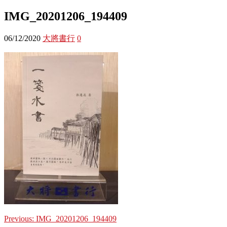
IMG_20201206_194409
06/12/2020
大將書行
0
Previous:
IMG_20201206_194409