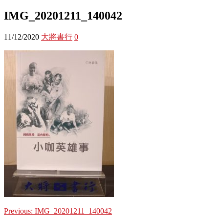
IMG_20201211_140042
11/12/2020
大將書行
0
Previous:
IMG_20201211_140042