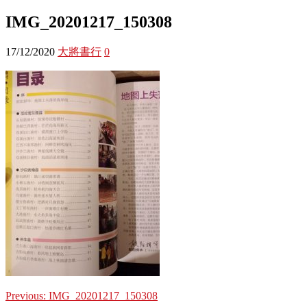
IMG_20201217_150308
17/12/2020
大將書行
0
Previous:
IMG_20201217_150308