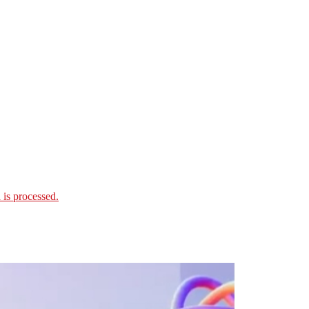
is processed.